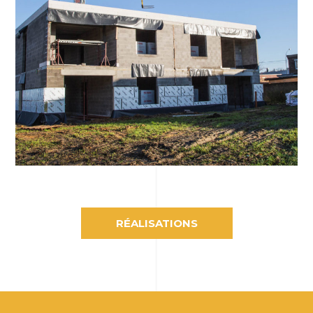
RÉALISATIONS