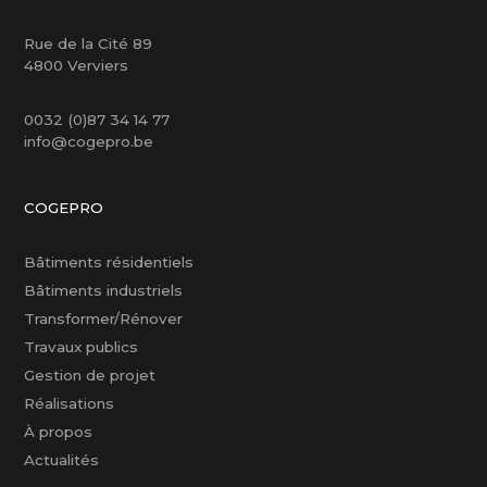
Rue de la Cité 89
4800 Verviers
0032 (0)87 34 14 77
info@cogepro.be
COGEPRO
Bâtiments résidentiels
Bâtiments industriels
Transformer/Rénover
Travaux publics
Gestion de projet
Réalisations
À propos
Actualités