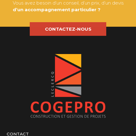
Vous avez besoin d’un conseil, d’un prix, d’un devis
d’un accompagnement particulier ?
CONTACTEZ-NOUS
CONTACT