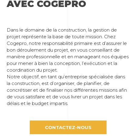
AVEC COGEPRO
Dans le domaine de la construction, la gestion de
projet représente la base de toute mission. Chez
Cogepro, notre responsabilité primaire est d’assurer le
bon déroulement du projet, en vous conseillant de
manière professionnelle et en manageant nos équipes
pour mener à bien la conception, l’exécution et la
coordination du projet.
Notre objectif, en tant qu’entreprise spécialisée dans
la construction, est d’organiser, de planifier, de
concrétiser et de finaliser nos différentes missions afin
de vous satisfaire et de vous livrer un projet dans les
délais et le budget impartis.
CONTACTEZ-NOUS