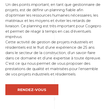
Un des points important, en tant que gestionnaire de
projets, est de définir un planning fiable afin
d’optimiser les ressources humaines nécessaires, les
matériaux et les moyens et éviter les retards de
livraison. Ce planning est très important pour Cogepro
et permet de réagir à temps en cas d’éventuels
imprévus.
Cette activité de gestion de projets industriels et
résidentiels est le fruit d’une expérience de 25 ans
dans le secteur de la construction, d’un savoir-faire
dans ce domaine et d’une expertise à toute épreuve.
C’est ce qui nous permet de vous proposer des
prestations de qualité et maitrisées pour l’ensemble
de vos projets industriels et résidentiels.
RENDEZ-VOUS