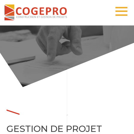
GESTION DE PROJET